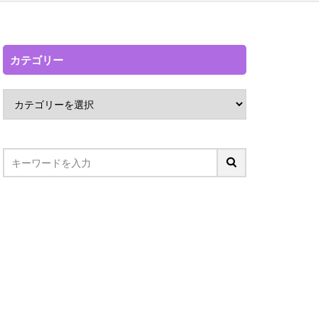
カテゴリー