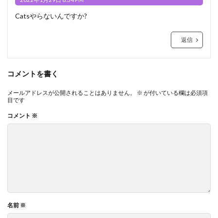
Catsやらないんですか?
返信
コメントを書く
メールアドレスが公開されることはありません。
※
が付いている欄は必須項
目です
コメント
※
名前
※