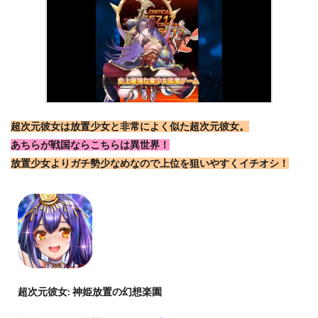
超次元彼女は放置少女と非常によく似た超次元彼女。
あちらが戦国ならこちらは異世界！
放置少女よりガチ勢少なめなので上位を狙いやすくイチオシ！
超次元彼女: 神姫放置の幻想楽園