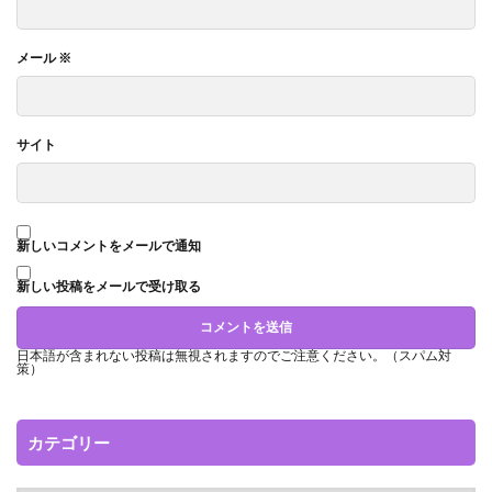
メール
※
サイト
新しいコメントをメールで通知
新しい投稿をメールで受け取る
日本語が含まれない投稿は無視されますのでご注意ください。（スパム対
策）
カテゴリー