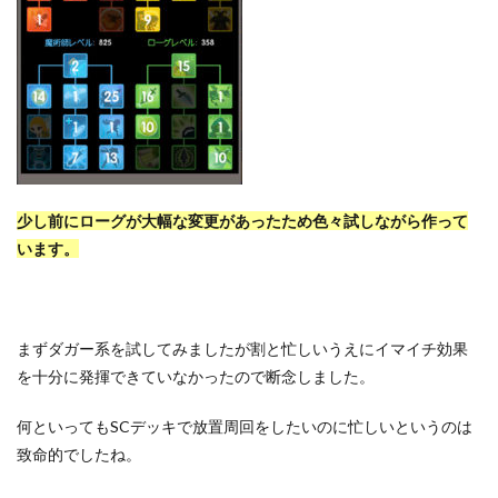
少し前にローグが大幅な変更があったため色々試しながら作って
います。
まずダガー系を試してみましたが割と忙しいうえにイマイチ効果
を十分に発揮できていなかったので断念しました。
何といってもSCデッキで放置周回をしたいのに忙しいというのは
致命的でしたね。