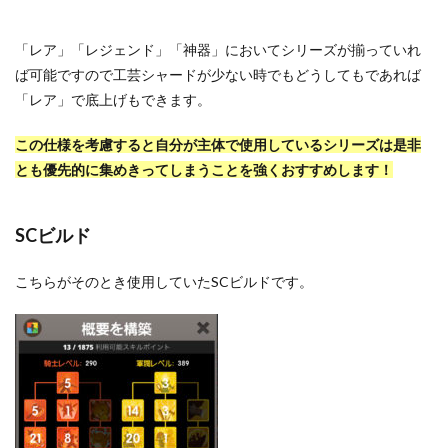
「レア」「レジェンド」「神器」においてシリーズが揃っていれ
ば可能ですので工芸シャードが少ない時でもどうしてもであれば
「レア」で底上げもできます。
この仕様を考慮すると自分が主体で使用しているシリーズは是非
とも優先的に集めきってしまうことを強くおすすめします！
SCビルド
こちらがそのとき使用していたSCビルドです。