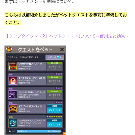
まずはトーナメント前準備について。
こちらは以前紹介しましたがペットクエストを事前に準備してお
くこと。
【タップタイタンズ2】ペットクエストについて～使用法と効果～