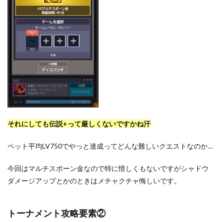
それにしても伝説+って厳しくないですかね汗
ペット平均LV750でやっと達成ってどんな難しいクエストなのか…
今回はマルチスポーン金なので特に惜しくもないですがシャドウ
ダメージアップとかのときはメチャクチャ悔しいです。
トーナメント攻略要素②