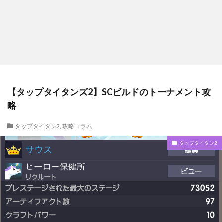
【タップタイタンズ2】SCビルドのトーナメント攻
略
タップタイタン2
,
攻略コラム
タップタイタン2