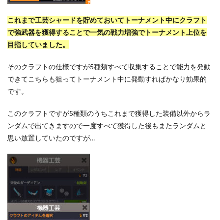
これまで工芸シャードを貯めておいてトーナメント中にクラフト
で強武器を獲得することで一気の戦力増強でトーナメント上位を
目指していました。
そのクラフトの仕様ですが5種類すべて収集することで能力を発動
できてこちらも狙ってトーナメント中に発動すればかなり効果的
です。
このクラフトですが5種類のうちこれまで獲得した装備以外からラ
ンダムで出てきますので一度すべて獲得した後もまたランダムと
思い放置していたのですが…