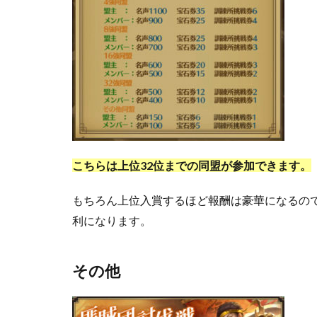
こちらは上位32位までの同盟が参加できます。
もちろん上位入賞するほど報酬は豪華になるの
利になります。
その他