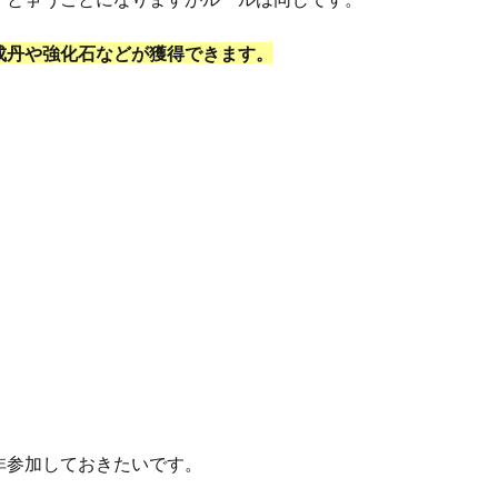
成丹や強化石などが獲得できます。
非参加しておきたいです。