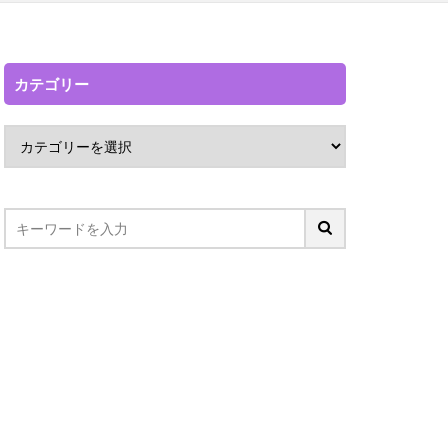
カテゴリー