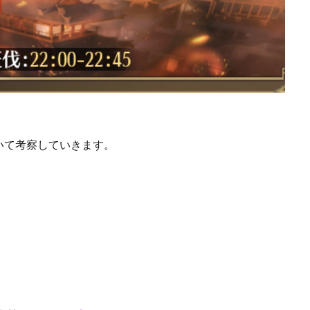
いて考察していきます。