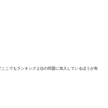
でここでもランキング上位の同盟に加入しているほうが有