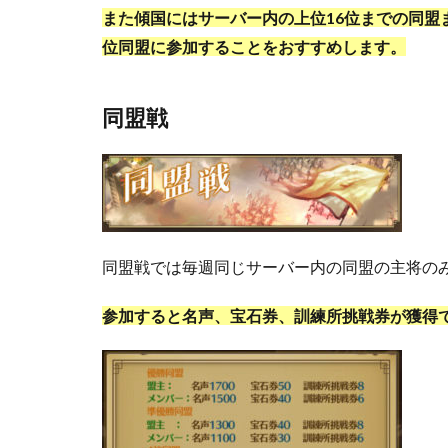
また傾国にはサーバー内の上位16位までの同盟
位同盟に参加することをおすすめします。
同盟戦
同盟戦では毎週同じサーバー内の同盟の主将の
参加すると名声、宝石券、訓練所挑戦券が獲得