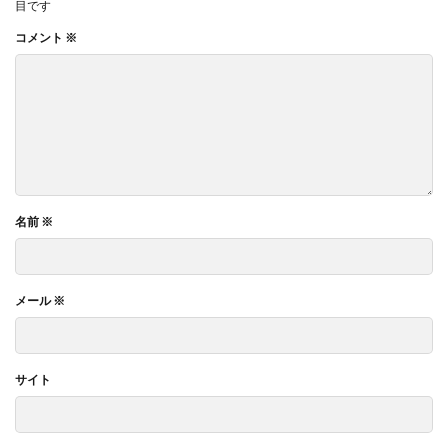
目です
コメント
※
名前
※
メール
※
サイト