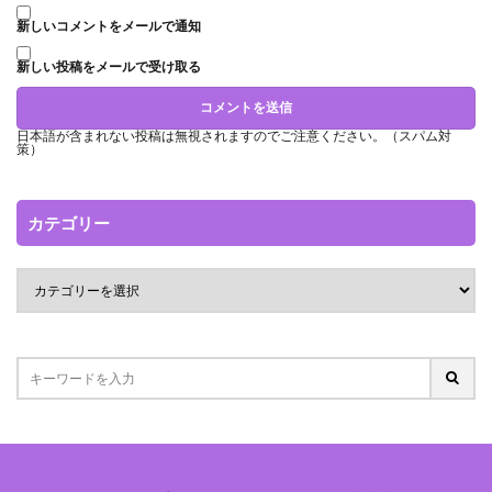
新しいコメントをメールで通知
新しい投稿をメールで受け取る
日本語が含まれない投稿は無視されますのでご注意ください。（スパム対
策）
カテゴリー