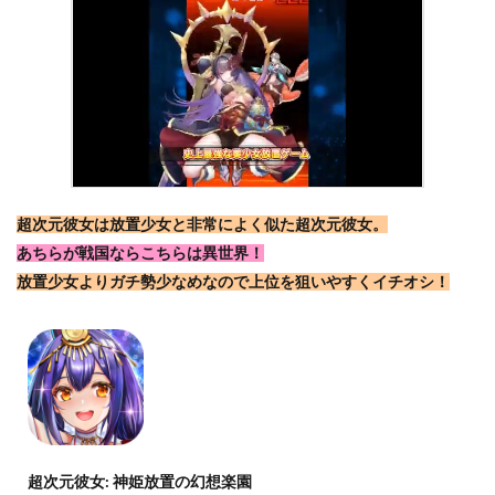
超次元彼女は放置少女と非常によく似た超次元彼女。
あちらが戦国ならこちらは異世界！
放置少女よりガチ勢少なめなので上位を狙いやすくイチオシ！
超次元彼女: 神姫放置の幻想楽園