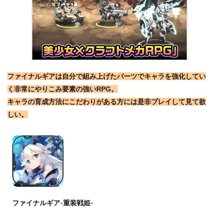
ファイナルギアは自分で組み上げたパーツでキャラを強化してい
く非常にやりこみ要素の強いRPG。
キャラの育成方法にこだわりがある方には是非プレイして見て欲
しい。
ファイナルギア-重装戦姫-