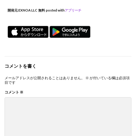
開発元:
EXNOA LLC
無料
posted with
アプリーチ
コメントを書く
メールアドレスが公開されることはありません。
※
が付いている欄は必須項
目です
コメント
※