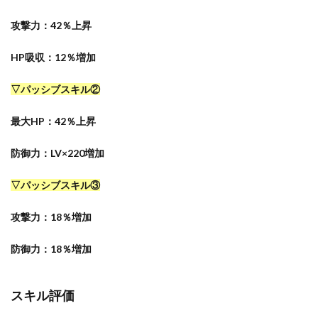
攻撃力：42％上昇
HP吸収：12％増加
▽パッシブスキル②
最大HP：42％上昇
防御力：LV×220増加
▽パッシブスキル③
攻撃力：18％
増加
防御力：18％増加
スキル評価