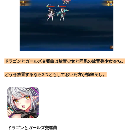
ドラゴンとガールズ交響曲は放置少女と同系の放置美少女RPG。
どうせ放置するなら2つともしておいた方が効率良し。
ドラゴンとガールズ交響曲