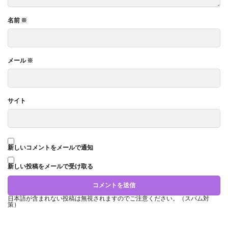
名前
※
メール
※
サイト
新しいコメントをメールで通知
新しい投稿をメールで受け取る
日本語が含まれない投稿は無視されますのでご注意ください。（スパム対
策）