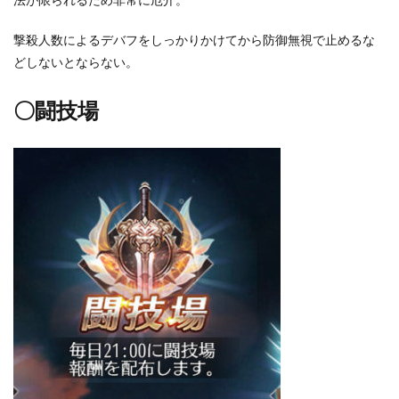
撃殺人数によるデバフをしっかりかけてから防御無視で止めるな
どしないとならない。
〇闘技場