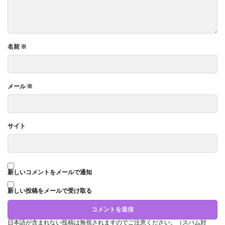
名前
※
メール
※
サイト
新しいコメントをメールで通知
新しい投稿をメールで受け取る
日本語が含まれない投稿は無視されますのでご注意ください。（スパム対