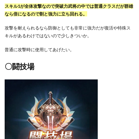
スキル1が全体攻撃なので突破力武将の中では普通クラスだが群雄
なら倍になるので割と強力に立ち回れる。
攻撃を耐えられるなら防御としても非常に強力だが復活や特殊ス
キルがあるわけではないので少しきついか。
普通に攻撃時に使用してあげたい。
〇闘技場