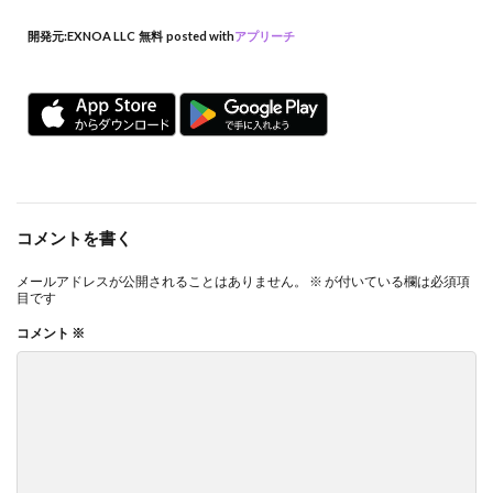
開発元:
EXNOA LLC
無料
posted with
アプリーチ
コメントを書く
メールアドレスが公開されることはありません。
※
が付いている欄は必須項
目です
コメント
※