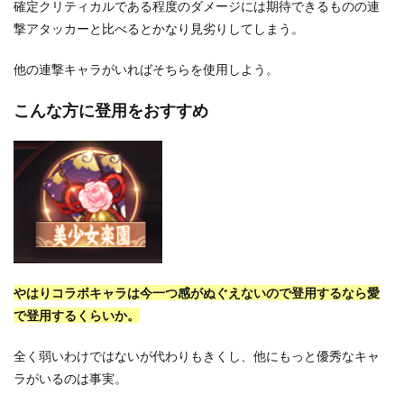
確定クリティカルである程度のダメージには期待できるものの連
撃アタッカーと比べるとかなり見劣りしてしまう。
他の連撃キャラがいればそちらを使用しよう。
こんな方に登用をおすすめ
やはりコラボキャラは今一つ感がぬぐえないので登用するなら愛
で登用するくらいか。
全く弱いわけではないが代わりもきくし、他にもっと優秀なキャ
ラがいるのは事実。