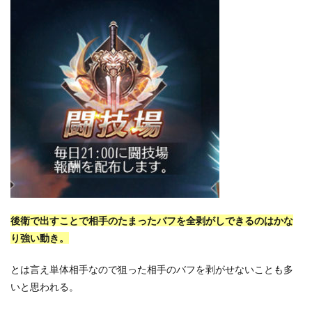
後衛で出すことで相手のたまったバフを全剥がしできるのはかな
り強い動き。
とは言え単体相手なので狙った相手のバフを剥がせないことも多
いと思われる。