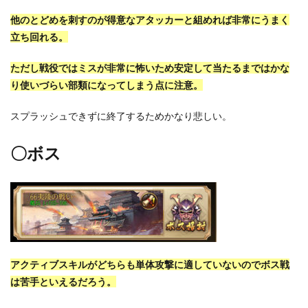
他のとどめを刺すのが得意なアタッカーと組めれば非常にうまく
立ち回れる。
ただし戦役ではミスが非常に怖いため安定して当たるまではかな
り使いづらい部類になってしまう点に注意。
スプラッシュできずに終了するためかなり悲しい。
〇ボス
アクティブスキルがどちらも単体攻撃に適していないのでボス戦
は苦手といえるだろう。