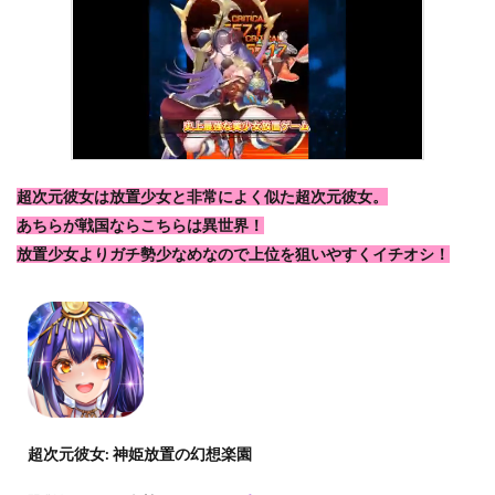
超次元彼女は放置少女と非常によく似た超次元彼女。
あちらが戦国ならこちらは異世界！
放置少女よりガチ勢少なめなので上位を狙いやすくイチオシ！
超次元彼女: 神姫放置の幻想楽園