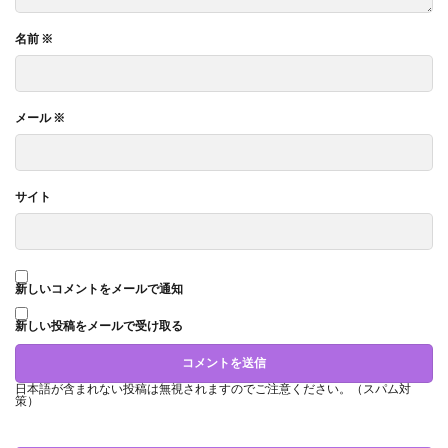
名前
※
メール
※
サイト
新しいコメントをメールで通知
新しい投稿をメールで受け取る
日本語が含まれない投稿は無視されますのでご注意ください。（スパム対
策）