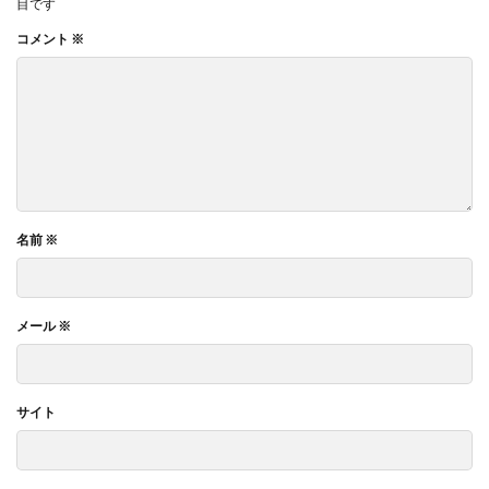
目です
コメント
※
名前
※
メール
※
サイト