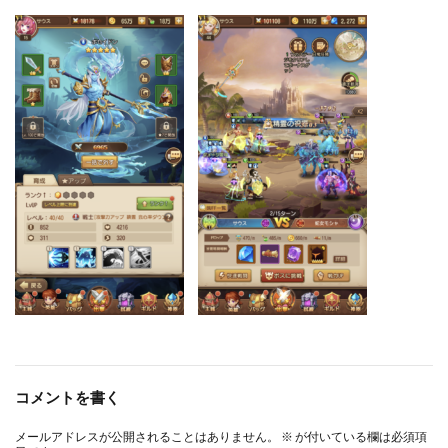
コメントを書く
メールアドレスが公開されることはありません。
※
が付いている欄は必須項