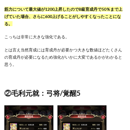
筋力について最大値が1200上昇したのでB級育成丹で50％まで上
げていた場合、さらに600上げることがしやすくなったことにな
る。
こっちは非常に大きな強化である。
とは言え当然育成には育成丹が必要かつ大きな数値ほどたくさん
の育成丹が必要になるため強化がいかに大変であるかがわかると
思う。
②毛利元就：弓将/覚醒5