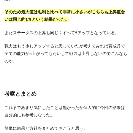
そのため最大値は毛利と比べて非常に小さいがこちらも上昇度合
いは同じ約1％という結果だった。
またステータスの上昇も同じくすべて5アップとなっている。
戦力はもう少しアップすると思っていたが考えてみれば育成丹で
全ての能力が5上がってもたいして戦力は上昇しないのでこんなも
のか。
考察とまとめ
これまであまり気にしたことは無かったが個人的に今回の結果は
自分的にも参考になった。
簡単に結果と方針をまとめておこうと思う。