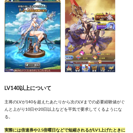
LV140以上について
主将のLVが140を超えたあたりから次のLVまでの必要経験値がぐ
んと上がり10日や20日以上などを平気で要求してくるようにな
る。
実際には倍速券や2.5倍曜日などで短縮されるがLV1上げたときに