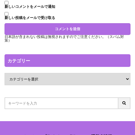
新しいコメントをメールで通知
新しい投稿をメールで受け取る
日本語が含まれない投稿は無視されますのでご注意ください。（スパム対
策）
カテゴリー