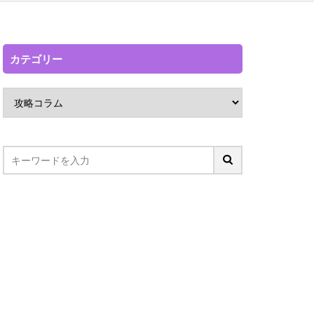
カテゴリー