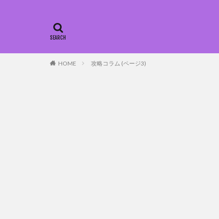
HOME
攻略コラム (ページ3)