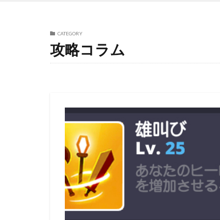
CATEGORY
攻略コラム