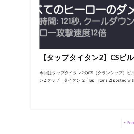
【タップタイタン2】CSビ
今回はタップタイタン2のCS（クランシップ）ビ
ン2 タップ タイタン ２ (Tap Titans 2) posted 
Prev